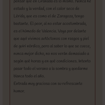
pensar que en Granada es lo mismo. Nunca he
estado y la verdad, con el calor seco de
Lérida, que es como el de Zaragoza, tengo
bastante. El peor, al no estar acostumbrada,
es el húmedo de Valencia. Vaya por delante
que aquí vivimos autóctonos con rasgos y piel
de guiri nórdico, pero al saber lo que se cuece,
nunca mejor dicho, no nos verán demasiado a
según qué horas y en qué condiciones. Intento
pasar todo el verano a la sombra y quedarme
blanca todo el año.
Entrada muy graciosa con su refrescante
humor.