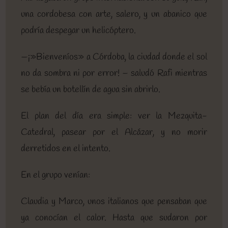
una cordobesa con arte, salero, y un abanico que
podría despegar un helicóptero.
—¡»Bienveníos» a Córdoba, la ciudad donde el sol
no da sombra ni por error! – saludó Rafi mientras
se bebía un botellín de agua sin abrirlo.
El plan del día era simple: ver la Mezquita-
Catedral, pasear por el Alcázar, y no morir
derretidos en el intento.
En el grupo venían:
Claudia y Marco, unos italianos que pensaban que
ya conocían el calor. Hasta que sudaron por