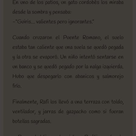
En uno de los patios, un gato cordobés los miraba
desde la sombra y pensaba:
-“Guiris… valientes pero ignorantes.”
Cuando cruzaron el Puente Romano, el suelo
estaba tan caliente que una suela se quedó pegada
y la otra se evaporó. Un niño intentó sentarse en
un banco y se quedó pegado por la nalga izquierda.
Hubo que despegarlo con abanicos y salmorejo
frío.
Finalmente, Rafi los llevó a una terraza con toldo,
ventilador, y jarras de gazpacho como si fueran
botellas sagradas.