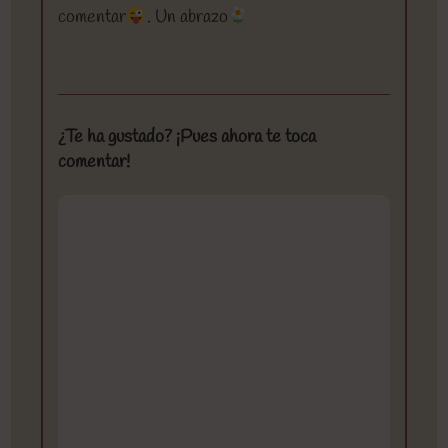
comentar
. Un abrazo
¿Te ha gustado? ¡Pues ahora te toca
comentar!