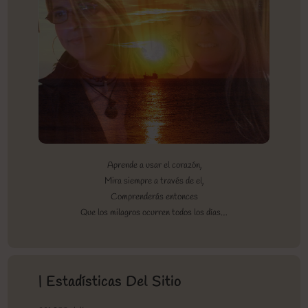
Aprende a usar el corazón,
Mira siempre a través de el,
Comprenderás entonces
Que los milagros ocurren todos los días…
| Estadísticas Del Sitio