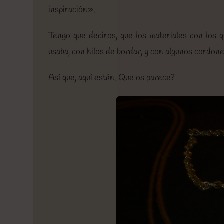
inspiración».
Tengo que deciros, que los materiales con los 
usaba, con hilos de bordar, y con algunos cordon
Así que, aquí están. Que os parece?