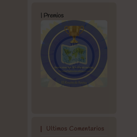
| Premios
Ultimos Comentarios