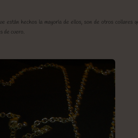
que están hechos la mayoría de ellos, son de otros collares 
es de cuero.