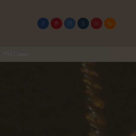
Mis Cosas