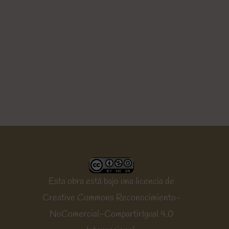
Esta obra está bajo una
licencia de
Creative Commons Reconocimiento-
NoComercial-CompartirIgual 4.0