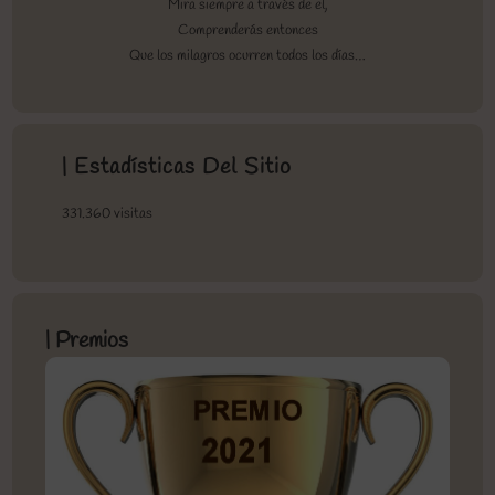
Mira siempre a través de el,
Comprenderás entonces
Que los milagros ocurren todos los días…
| Estadísticas Del Sitio
331.360 visitas
| Premios