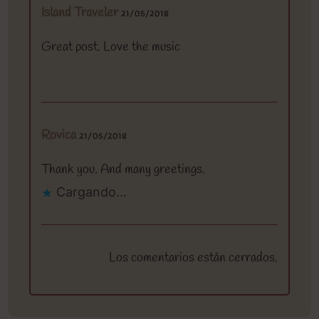
Island Traveler
21/05/2018
Great post. Love the music
Rovica
21/05/2018
Thank you. And many greetings.
Cargando...
Los comentarios están cerrados.