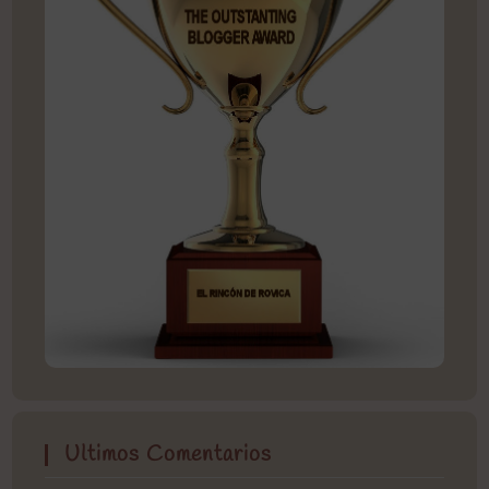
Ultimos Comentarios