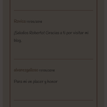
Rovica
17/05/2018
¡Saludos Roberto! Gracias a ti por visitar mi
blog.
alvarezgalloso
17/05/2018
Para mi un placer y honor