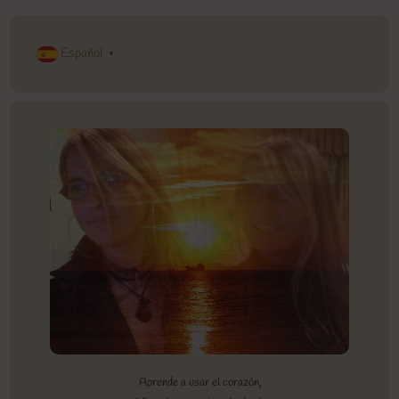
Español
▼
Aprende a usar el corazón,