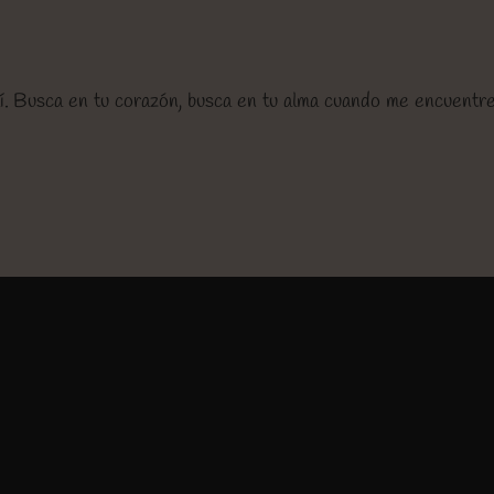
mí. Busca en tu corazón, busca en tu alma cuando me encuentres