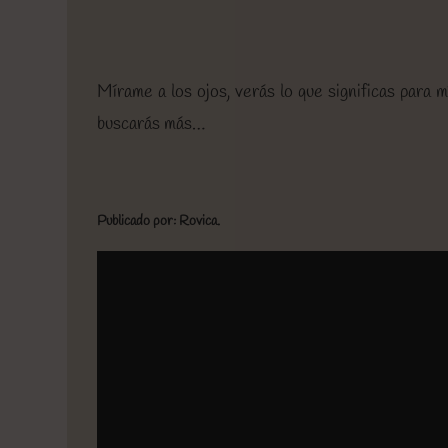
Mírame a los ojos, verás lo que significas para 
buscarás más…
Publicado por: Rovica.