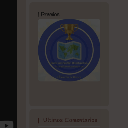
| Premios
Ultimos Comentarios