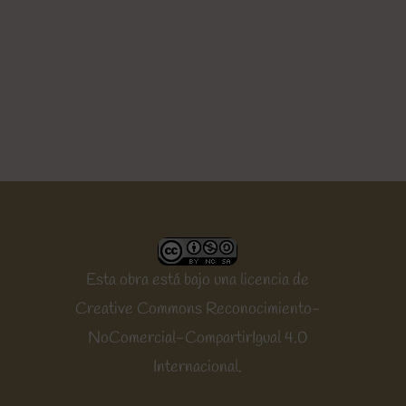
Esta obra está bajo una
licencia de
Creative Commons Reconocimiento-
NoComercial-CompartirIgual 4.0
Internacional
.