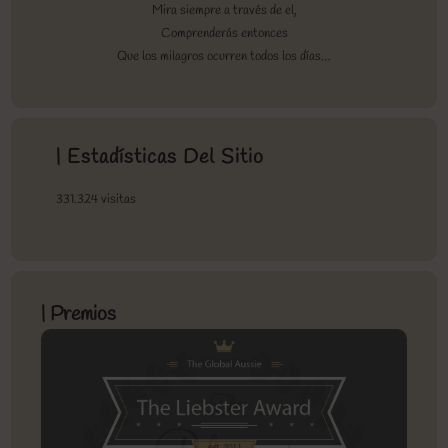
Mira siempre a través de el,
Comprenderás entonces
Que los milagros ocurren todos los días…
| Estadísticas Del Sitio
331.324 visitas
| Premios