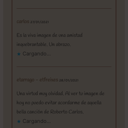
carlos
27/01/2021
Es la viva imagen de una amistad
inquebrantable. Un abrazo.
Cargando...
etarrago - etfreixes
28/01/2021
Una virtud muy olvidad. Al ver tu imagen de
hoy no puedo evitar acordarme de aquella
bella canción de Roberto Carlos.
Cargando...