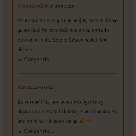
elcorazondelmar
27/01/2021
Yo he tenido tres y a cual mejor, pero el último
ya me dejó tal recuerdo que no ha entrado
otro en mi vida. Solo le faltaba hablar. Un
abrazo.
Cargando...
Rovica
27/01/2021
Es verdad Paz, son super inteligentes y
algunos solo les falta hablar, el mio también es
uno de ellos. Un beso amiga
Cargando...