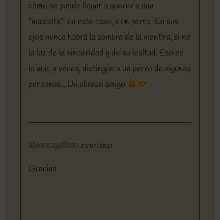
cómo se puede llegar a querer a una
“mascota”, en este caso, a un perro. En sus
ojos nunca habrá la sombra de la mentira, si no
la luz de la sinceridad y de su lealtad. Eso es
lo que, a veces, distingue a un perro de algunas
personas…Un abrazo amigo
alvarezgalloso
27/01/2021
Gracias