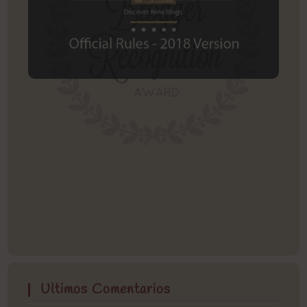
Ultimos Comentarios