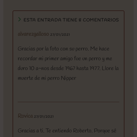
ESTA ENTRADA TIENE 8 COMENTARIOS
alvarezgalloso
27/01/2021
Gracias por la foto con su perro. Me hace
recordar mi primer amigo fue un perro y me
duro 10 a~nos desde 1967 hasta 1977. Llore la
muerte de mi perro Nipper
Rovica
27/01/2021
Gracias a ti. Te entiendo Roberto. Porque sé