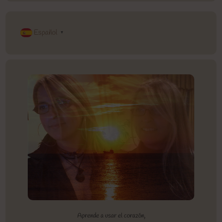
Español
▼
Aprende a usar el corazón,