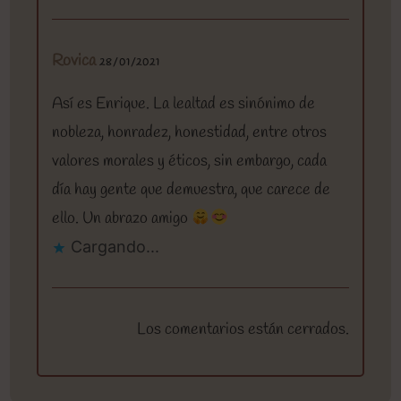
Rovica
28/01/2021
Así es Enrique. La lealtad es sinónimo de
nobleza, honradez, honestidad, entre otros
valores morales y éticos, sin embargo, cada
día hay gente que demuestra, que carece de
ello. Un abrazo amigo
Cargando...
Los comentarios están cerrados.