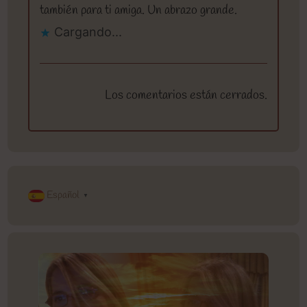
también para ti amiga. Un abrazo grande.
Cargando...
Los comentarios están cerrados.
Español
▼