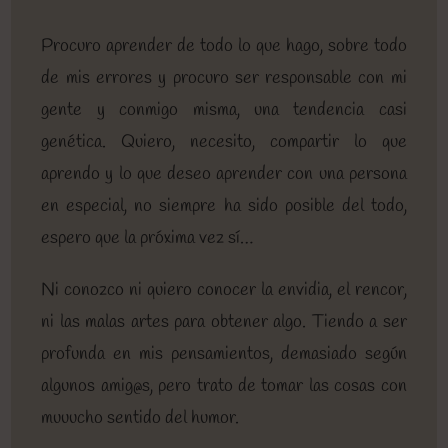
Procuro aprender de todo lo que hago, sobre todo
de mis errores y procuro ser responsable con mi
gente y conmigo misma, una tendencia casi
genética. Quiero, necesito, compartir lo que
aprendo y lo que deseo aprender con una persona
en especial, no siempre ha sido posible del todo,
espero que la próxima vez sí…
Ni conozco ni quiero conocer la envidia, el rencor,
ni las malas artes para obtener algo. Tiendo a ser
profunda en mis pensamientos, demasiado según
algunos amig@s, pero trato de tomar las cosas con
muuucho sentido del humor.