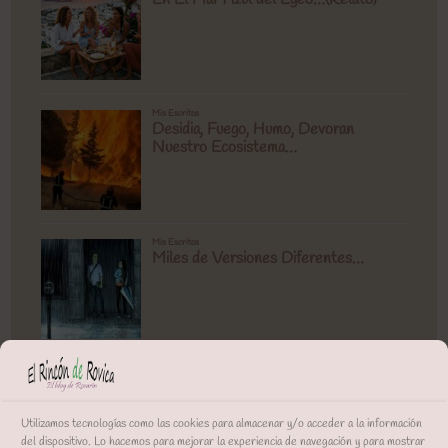
Utilizamos tecnologías como las cookies para almacenar y/o acceder a la información
del dispositivo. Lo hacemos para mejorar la experiencia de navegación y para mostrar