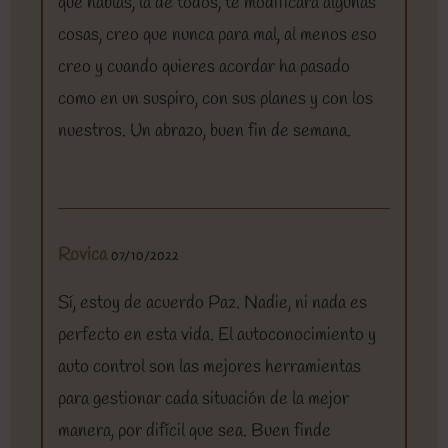
que hablas, la de todos, te modificará algunas
cosas, creo que nunca para mal, al menos eso
creo y cuando quieres acordar ha pasado
como en un suspiro, con sus planes y con los
nuestros. Un abrazo, buen fin de semana.
Rovica
07/10/2022
Sí, estoy de acuerdo Paz. Nadie, ni nada es
perfecto en esta vida. El autoconocimiento y
auto control son las mejores herramientas
para gestionar cada situación de la mejor
manera, por difícil que sea. Buen finde