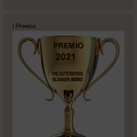
| Premios