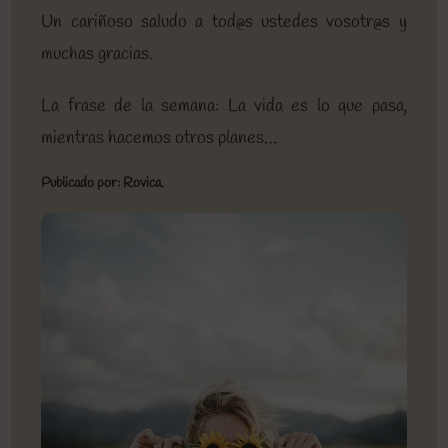
Un cariñoso saludo a tod@s ustedes vosotr@s y
muchas gracias.
La frase de la semana: La vida es lo que pasa,
mientras hacemos otros planes…
Publicado por: Rovica.