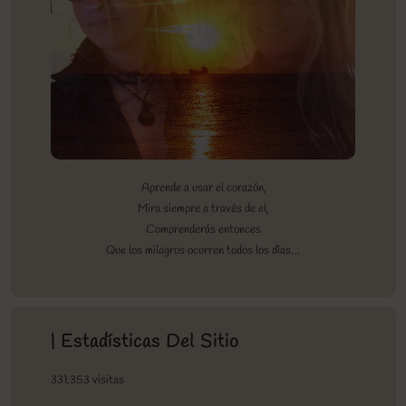
Aprende a usar el corazón,
Mira siempre a través de el,
Comprenderás entonces
Que los milagros ocurren todos los días…
| Estadísticas Del Sitio
331.353 visitas