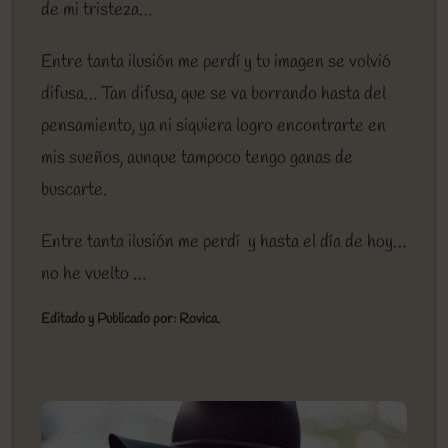
de mi tristeza…
Entre tanta ilusión me perdí y tu imagen se volvió
difusa… Tan difusa, que se va borrando hasta del
pensamiento, ya ni siquiera logro encontrarte en
mis sueños, aunque tampoco tengo ganas de
buscarte.
Entre tanta ilusión me perdí y hasta el día de hoy…
no he vuelto …
Editado y Publicado por: Rovica.