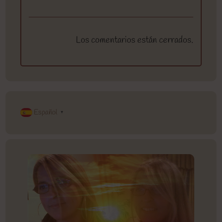
Los comentarios están cerrados.
Español
▼