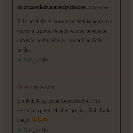
elcorazondelmar.wordpress.com
28/09/2018
Si te perdiste es porque verdaderamente no
merecía la pena. Aquello valioso, aunque se
extravíe, se termina por encontrar. Feliz
tarde.
Cargando...
Rovica
28/09/2018
Sin duda Paz, llevas toda la razón… No
merecía la pena. Muchas gracias. Feliz finde
amiga
Cargando...