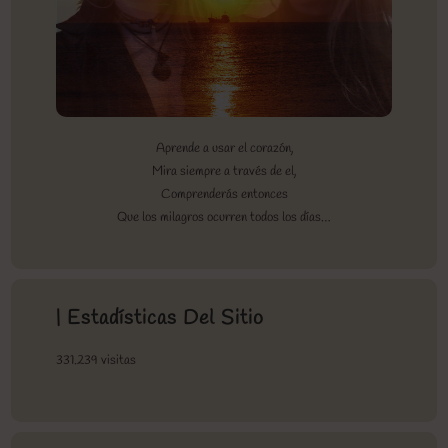
Aprende a usar el corazón,
Mira siempre a través de el,
Comprenderás entonces
Que los milagros ocurren todos los días…
| Estadísticas Del Sitio
331.239 visitas