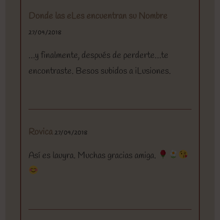
Donde las eLes encuentran su Nombre
27/09/2018
…y finalmente, después de perderte…te
encontraste. Besos subidos a iLusiones.
Rovica
27/09/2018
Así es lauyra. Muchas gracias amiga.