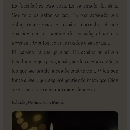
La felicidad es otra cosa. Es un estado del alma.
Ser feliz es estar en paz. En paz sabiendo que
estoy recorriendo el camino correcto, el que
coincide con el sentido de mi vida, el de mis
errores y triunfos, con mis miedos y mi coraje…
Mi camino, el que yo elegí. Un camino en el que
hice todo lo que pude, y más, por los que no están, a
los que me brindé incondicionalmente… A los que
tanto quise y que seguiré queriendo hasta que Dios
quiera que nos reencontremos de nuevo.
Editado y Publicado por: Rovica.