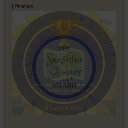
| Premios