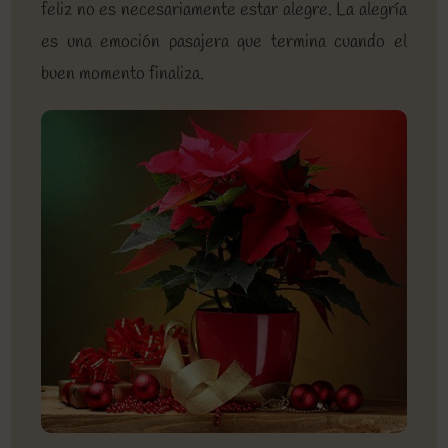
feliz no es necesariamente estar alegre. La alegría
es una emoción pasajera que termina cuando el
buen momento finaliza.