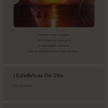
Aprende a usar el corazón,
Mira siempre a través de el,
Comprenderás entonces
Que los milagros ocurren todos los días…
| Estadísticas Del Sitio
331.312 visitas