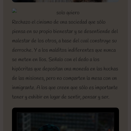
Rechazo el cinismo de una sociedad que sólo
piensa en su propio bienestar y se desentiende del
malestar de los otros, a base del cual construye su
derroche. Y a los malditos indiferentes que nunca
se meten en líos. Señalo con el dedo a los
hipócritas que depositan una moneda en las huchas
de las misiones, pero no comparten la mesa con un
inmigrante. A los que creen que sólo es importante
tener y exhibir en lugar de sentir, pensar y ser.