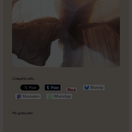
Comparte esto:
Bluesky
Mastodon
WhatsApp
Me gusta esto: