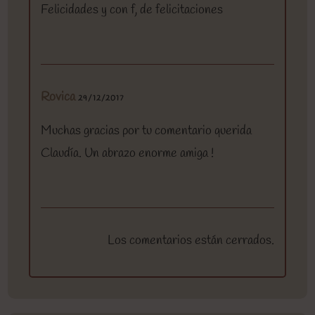
Felicidades y con f, de felicitaciones
Rovica
29/12/2017
Muchas gracias por tu comentario querida
Claudía. Un abrazo enorme amiga !
Los comentarios están cerrados.