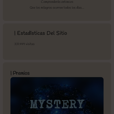
Comprenderás entonces
Que los milagros ocurren todos los días…
| Estadísticas Del Sitio
331.449 visitas
| Premios