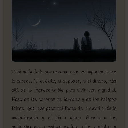
Casi nada de lo que creemos que es importante me
lo parece. Ni el éxito, ni el poder, ni el dinero, más
allá de lo imprescindible para vivir con dignidad.
Paso de las coronas de laureles y de los halagos
falsos. Igual que paso del fango de la envidia, de la
maledicencia y el juicio ajeno. Aparto a los
quejumbrosos y malhumorados, a los egoístas y