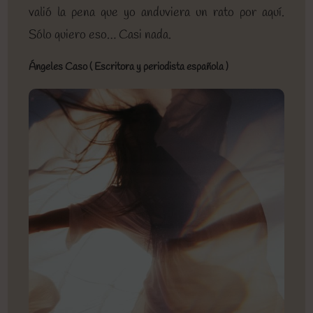
valió la pena que yo anduviera un rato por aquí.
Sólo quiero eso… Casi nada.
Ángeles Caso ( Escritora y periodista española )