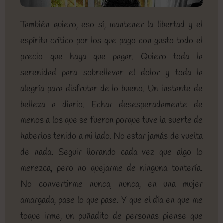
También quiero, eso sí, mantener la libertad y el
espíritu crítico por los que pago con gusto todo el
precio que haya que pagar. Quiero toda la
serenidad para sobrellevar el dolor y toda la
alegría para disfrutar de lo bueno. Un instante de
belleza a diario. Echar desesperadamente de
menos a los que se fueron porque tuve la suerte de
haberlos tenido a mi lado. No estar jamás de vuelta
de nada. Seguir llorando cada vez que algo lo
merezca, pero no quejarme de ninguna tontería.
No convertirme nunca, nunca, en una mujer
amargada, pase lo que pase. Y que el día en que me
toque irme, un puñadito de personas piense que