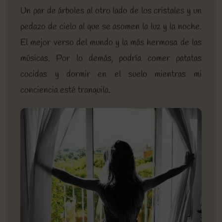
Un par de árboles al otro lado de los cristales y un
pedazo de cielo al que se asomen la luz y la noche.
El mejor verso del mundo y la más hermosa de las
músicas. Por lo demás, podría comer patatas
cocidas y dormir en el suelo mientras mi
conciencia esté tranquila.