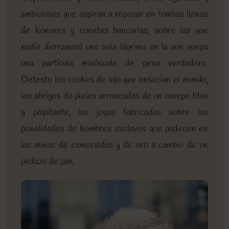
ambiciosos que aspiran a reposar en tumbas llenas
de honores y cuentas bancarias, sobre las que
nadie derramará una sola lágrima en la que quepa
una partícula minúscula de pena verdadera.
Detesto los coches de lujo que ensucian el mundo,
los abrigos de pieles arrancadas de un cuerpo tibio
y palpitante, las joyas fabricadas sobre las
penalidades de hombres esclavos que padecen en
las minas de esmeraldas y de oro a cambio de un
pedazo de pan.