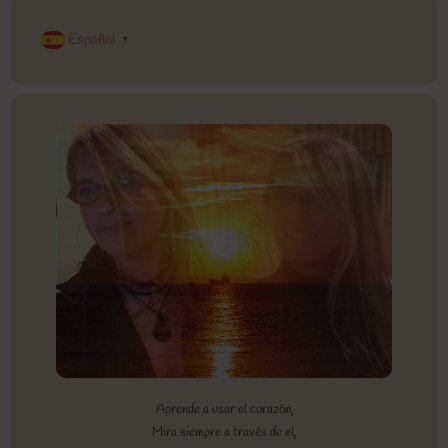
Español
▼
Aprende a usar el corazón,
Mira siempre a través de el,