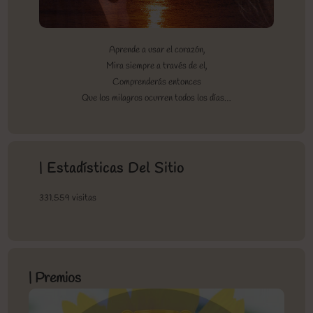
Aprende a usar el corazón,
Mira siempre a través de el,
Comprenderás entonces
Que los milagros ocurren todos los días…
| Estadísticas Del Sitio
331.559 visitas
| Premios