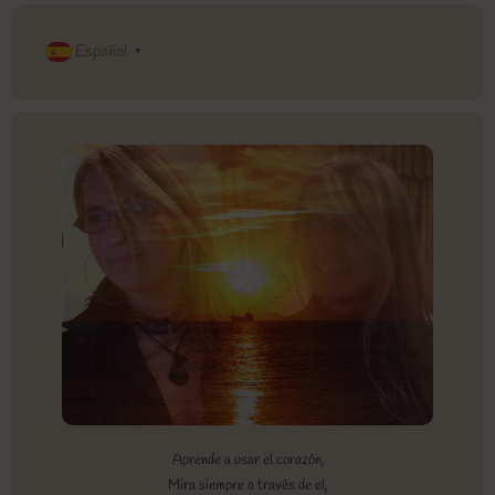
Español
▼
Aprende a usar el corazón,
Mira siempre a través de el,