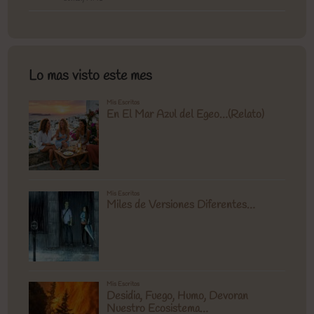
Lo mas visto este mes