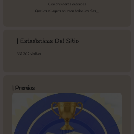
Comprenderás entonces
Que los milagros ocurren todos los días…
| Estadísticas Del Sitio
331.262 visitas
| Premios