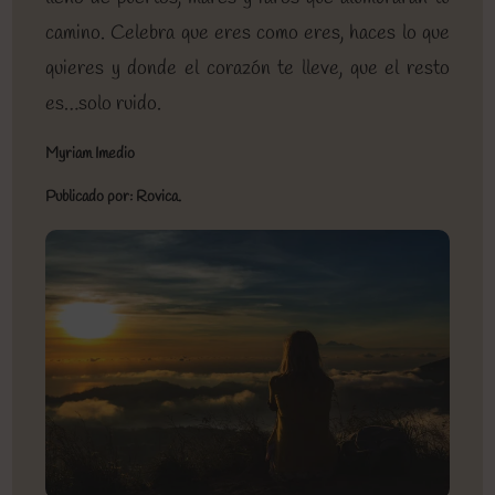
camino. Celebra que eres como eres, haces lo que
quieres y donde el corazón te lleve, que el resto
es…solo ruido.
Myriam Imedio
Publicado por: Rovica.