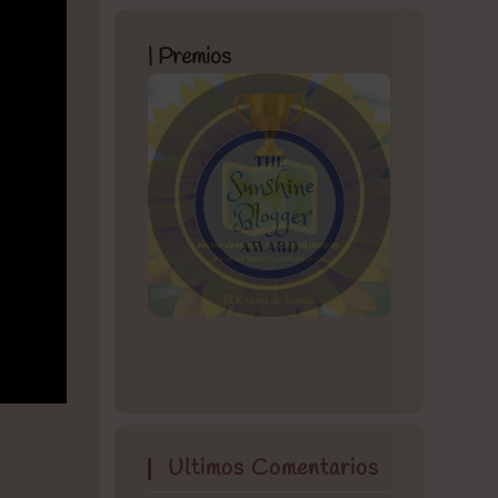
| Premios
Ultimos Comentarios