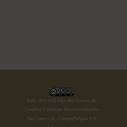
Esta obra está bajo una
licencia de
Creative Commons Reconocimiento-
NoComercial-CompartirIgual 4.0