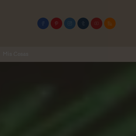
Mis Cosas