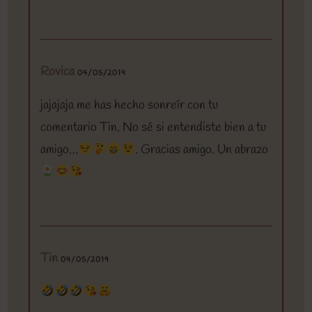
Rovica
04/05/2019
jajajaja me has hecho sonreír con tu
comentario Tin. No sé si entendiste bien a tu
amigo…
. Gracias amigo. Un abrazo
Tin
04/05/2019