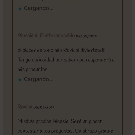
Cargando...
Alessia di Piattoranocchio
06/05/2019
el placer es todo mio Rovica! diviertete!!!
Tengo curiosidad por saber qué responderá a
mis preguntas …
Cargando...
Rovica
06/05/2019
Muchas gracias Alessia. Será un placer
contestar a tus preguntas. Un abrazo grande