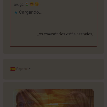
amiga
Cargando...
Los comentarios están cerrados.
Español
▼