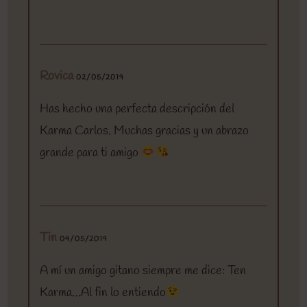
Rovica
02/05/2019
Has hecho una perfecta descripción del
Karma Carlos. Muchas gracias y un abrazo
grande para ti amigo
Tin
04/05/2019
A mí un amigo gitano siempre me dice: Ten
Karma…Al fin lo entiendo