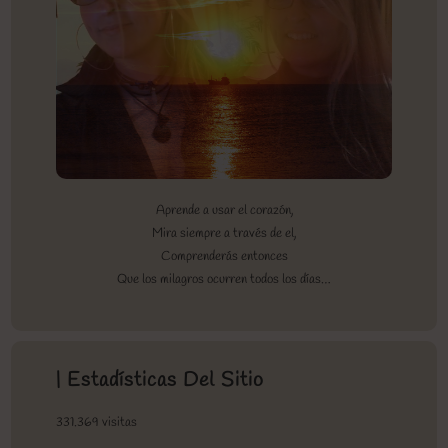
Aprende a usar el corazón,
Mira siempre a través de el,
Comprenderás entonces
Que los milagros ocurren todos los días…
| Estadísticas Del Sitio
331.369 visitas