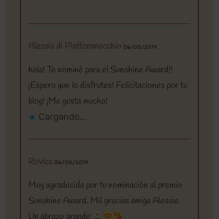
Alessia di Piattoranocchio
06/05/2019
hola! Te nominé para el Sunshine Award!!
¡Espero que lo disfrutes! Felicitaciones por tu
blog! ¡Me gusta mucho!
Cargando...
Rovica
06/05/2019
Muy agradecida por tu nominación al premio
Sunshine Award. Mil gracias amiga Alessia.
Un abrazo grande