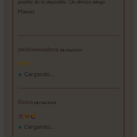
posible de lo imposible. Un abrazo amigo
Manuel.
christinenovalarue
08/06/2023
Cargando...
Rovica
08/06/2023
Cargando...