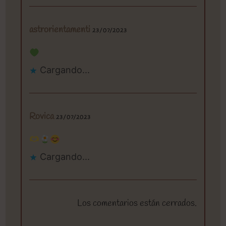
astrorientamenti
23/07/2023
Cargando...
Rovica
23/07/2023
Cargando...
Los comentarios están cerrados.