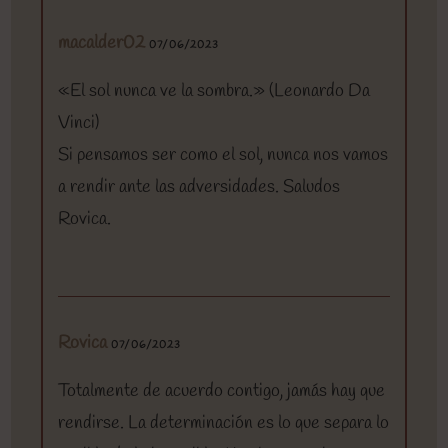
macalder02
07/06/2023
«El sol nunca ve la sombra.» (Leonardo Da
Vinci)
Si pensamos ser como el sol, nunca nos vamos
a rendir ante las adversidades. Saludos
Rovica.
Rovica
07/06/2023
Totalmente de acuerdo contigo, jamás hay que
rendirse. La determinación es lo que separa lo