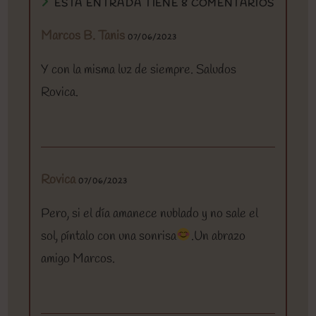
ESTA ENTRADA TIENE 8 COMENTARIOS
Marcos B. Tanis
07/06/2023
Y con la misma luz de siempre. Saludos
Rovica.
Rovica
07/06/2023
Pero, si el día amanece nublado y no sale el
sol, píntalo con una sonrisa
.Un abrazo
amigo Marcos.