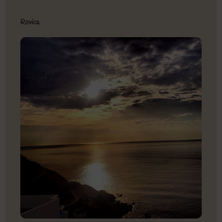
Rovica.