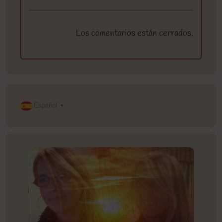
Los comentarios están cerrados.
Español
▼