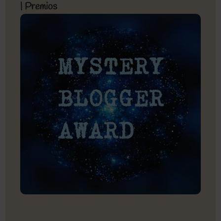
| Premios