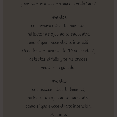
y nos vamos a la cama sigue siendo “nos”.
Inventas
una excusa más y te lamentas,
mi lector de ojos no te encuentra
como sí que encuentra tu intención.
Accedes a mi manual de “tú no puedes”,
detectas el fallo y te me creces
vas al rojo ganador
Inventas
una excusa más y te lamenta,
mi lector de ojos no te encuentra
como sí que encuentra tu intención.
Accedes