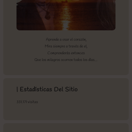
Aprende a usar el corazón,
Mira siempre a través de el,
Comprenderás entonces
Que los milagros ocurren todos los días…
| Estadísticas Del Sitio
331.171 visitas