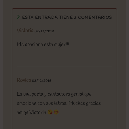
ESTA ENTRADA TIENE 2 COMENTARIOS
Victoria
02/12/2018
Me apasiona esta mujer!!!
Rovica
02/12/2018
Es una poeta y cantautora genial que
emociona con sus letras. Muchas gracias
amiga Victoria