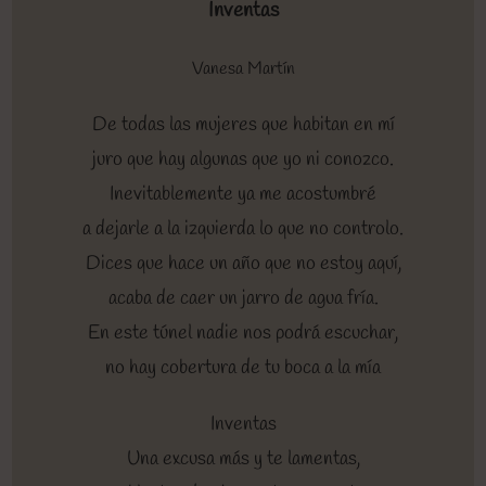
Inventas
Vanesa Martín
De todas las mujeres que habitan en mí
juro que hay algunas que yo ni conozco.
Inevitablemente ya me acostumbré
a dejarle a la izquierda lo que no controlo.
Dices que hace un año que no estoy aquí,
acaba de caer un jarro de agua fría.
En este túnel nadie nos podrá escuchar,
no hay cobertura de tu boca a la mía
Inventas
Una excusa más y te lamentas,