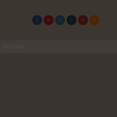
Mis Cosas