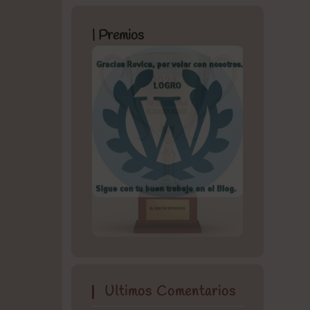
| Premios
Ultimos Comentarios