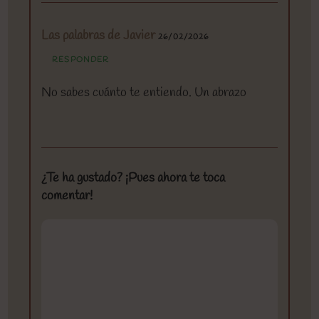
Las palabras de Javier
26/02/2026
RESPONDER
No sabes cuánto te entiendo. Un abrazo
¿Te ha gustado? ¡Pues ahora te toca
comentar!