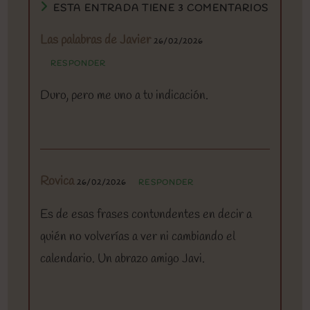
ESTA ENTRADA TIENE 3 COMENTARIOS
Las palabras de Javier
26/02/2026
RESPONDER
Duro, pero me uno a tu indicación.
Rovica
26/02/2026
RESPONDER
Es de esas frases contundentes en decir a
quién no volverías a ver ni cambiando el
calendario. Un abrazo amigo Javi.