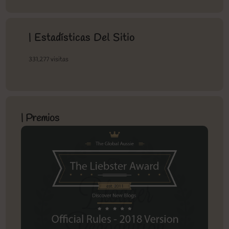
| Estadísticas Del Sitio
331.277 visitas
| Premios