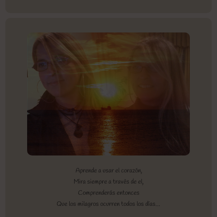
Aprende a usar el corazón,
Mira siempre a través de el,
Comprenderás entonces
Que los milagros ocurren todos los días…