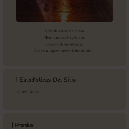
Aprende a usar el corazón,
Mira siempre a través de el,
Comprenderás entonces
Que los milagros ocurren todos los días…
| Estadísticas Del Sitio
331.495 visitas
| Premios