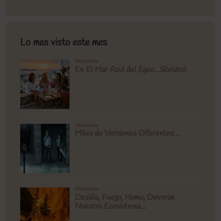
Lo mas visto este mes