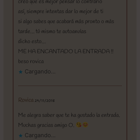
creo que es mejor pensar lo contrario
así, siempre intentas dar lo mejor de ti
si algo sabes que acabará más pronto o más
tarde… tú mismo te autoanulas
dicho esto…
ME HA ENCANTADO LA ENTRADA !!
beso rovica
Cargando...
Rovica
29/11/2018
Me alegra saber que te ha gustado la entrada.
Muchas gracias amigo O.
Cargando...