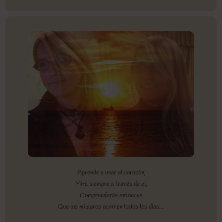
Aprende a usar el corazón,
Mira siempre a través de el,
Comprenderás entonces
Que los milagros ocurren todos los días…