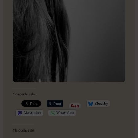
Comparte esto:
Bluesky
Mastodon
WhatsApp
Me gusta esto: