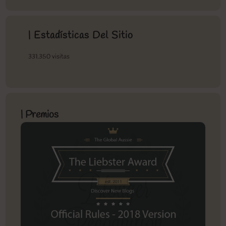
| Estadísticas Del Sitio
331.350 visitas
| Premios