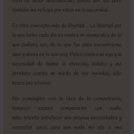
otro de autor desconocido, puedo ser luz pero
también me refugio por ratos en la oscuridad.
Es otro concepto más de libertad… La libertad por
la que lucho cada día es contra mi misma idea de lo
que pudiera ser, de lo que fue para encontrarme
aquí y ahora en lo que soy. Peleo contra mi ego y la
necesidad de llamar la atención, debato y me
arrebato contra mi miedo de ser invisible, sólo
busco paz interior.
No compagino con la idea de la competencia,
tampoco espero compararme con nadie
más; intento satisfacer mis propias necesidades y
necesitar poco, para que nada me ate a una