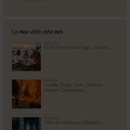
Lo mas visto este mes