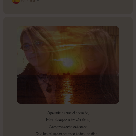
Español
▼
Aprende a usar el corazón,
Mira siempre a través de el,
Comprenderás entonces
Que los milagros ocurren todos los días…