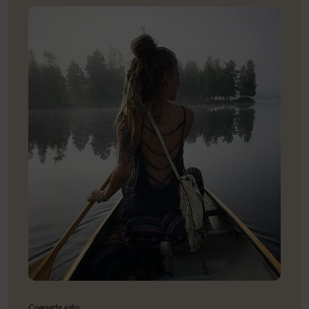
Comparte esto: