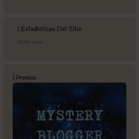
| Estadísticas Del Sitio
331.383 visitas
| Premios