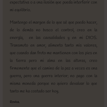
expectativa o a una ilusión que pueda interferir con
mi equilibrio.
Mantengo el margen de lo que sé que puedo hacer,
de lo demás no busco el control, creo en la
energía, en las causalidades y en mi DIOS.
Transmuto en amor, alimento tanto mis valores,
que cuando dan fruto me mantienen con los pies en
la tierra pero mi alma en las alturas, creo
firmemente que el camino de la paz a veces es una
guerra, pero una guerra interior; no pago con la
misma moneda porque no quiero devaluar lo que
tanto me ha costado ser hoy.
Rovica.